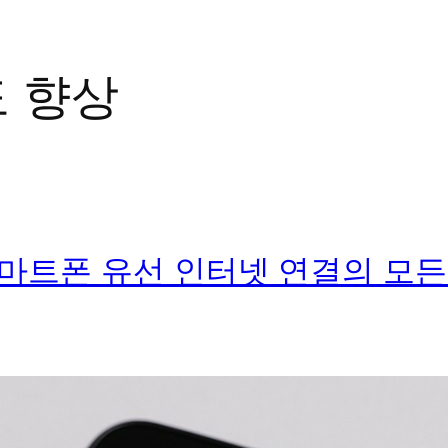
 향상
마트폰 유선 인터넷 연결의 모든