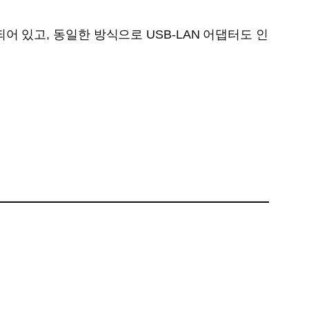
되어 있고, 동일한 방식으로 USB-LAN 어댑터도 인