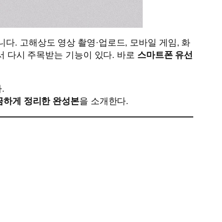
다. 고해상도 영상 촬영·업로드, 모바일 게임, 화
에서 다시 주목받는 기능이 있다. 바로
스마트폰 유선
.
끔하게 정리한 완성본
을 소개한다.