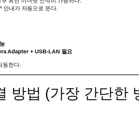
즈 모두 유선 이더넷 인식이 가능하다.
”
안내가 자동으로 뜬다.
가능
ra Adapter + USB-LAN 필요
작동한다.
결 방법 (가장 간단한 