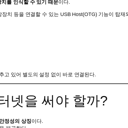
)’ 장치를 인식할 수 있기 때문
이다.
치 등을 연결할 수 있는 USB Host(OTG) 기능이 탑재
추고 있어 별도의 설정 없이 바로 연결된다.
인터넷을 써야 할까?
안정성의 상징
이다.