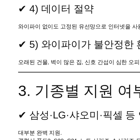
✔ 4) 데이터 절약
와이파이 없이도 고정된 유선망으로 인터넷을 사용
✔ 5) 와이파이가 불안정한
오래된 건물, 벽이 많은 집, 신호 간섭이 심한 오
3. 기종별 지원 여
✔ 삼성·LG·샤오미·픽셀 
대부분 완벽 지원.