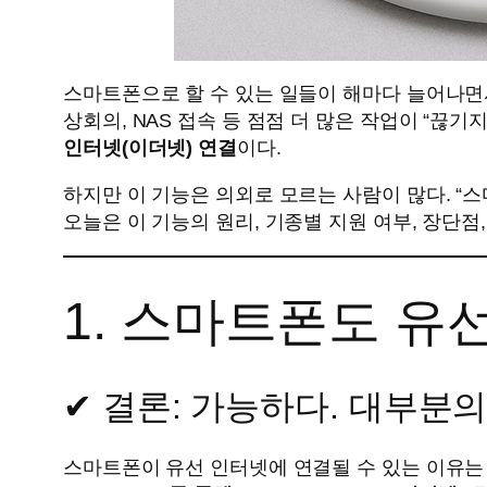
스마트폰으로 할 수 있는 일들이 해마다 늘어나면서
상회의, NAS 접속 등 점점 더 많은 작업이 “끊
인터넷(이더넷) 연결
이다.
하지만 이 기능은 의외로 모르는 사람이 많다. “
오늘은 이 기능의 원리, 기종별 지원 여부, 장단점
1. 스마트폰도 유
✔ 결론: 가능하다. 대부분
스마트폰이 유선 인터넷에 연결될 수 있는 이유는