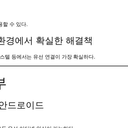
할 수 있다.
 환경에서 확실한 해결책
피스텔 등에서는 유선 연결이 가장 확실하다.
부
등 안드로이드