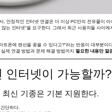
, 안정적인 인터넷 연결은 더 이상 PC만의 전유물이 아니
기지 않는 인터넷”을 요구한다. 그래서 최근 사용자들 사이
스마트폰에 랜선을 꽂을 수 있다고?”라는 반응이 대부분이다
, 실제 연결 방법과 문제 해결 방법까지
필요한 내용만 깔
선 인터넷이 가능할까?
의 최신 기종은 기본 지원한다.
 간단하다.