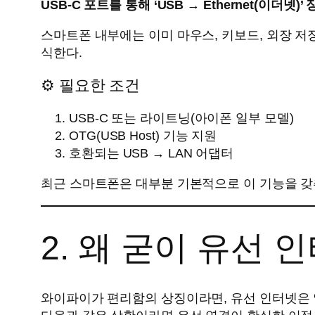
USB-C 포트를 통해 ‘USB → Ethernet(이더넷
스마트폰 내부에는 이미 마우스, 키보드, 외장 저장장
식한다.
⚙ 필요한 조건
USB-C 또는 라이트닝(아이폰 일부 모델)
OTG(USB Host) 기능 지원
호환되는 USB → LAN 어댑터
최근 스마트폰은 대부분 기본적으로 이 기능을 갖
2. 왜 굳이 유선 
와이파이가 편리함의 상징이라면, 유선 인터넷은