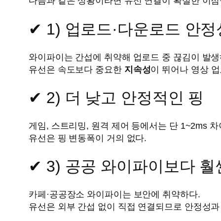
다음과 같은 상황이라면 유선 연결이 확실한 이점
✔ 1) 업로드·다운로드 안정
와이파이는 간섭에 취약해 업로드 중 끊김이 발생
유선은 속도보다 중요한
지속성
이 뛰어나 영상 업
✔ 2) 더 낮고 안정적인 핑
게임, 스트리밍, 원격 제어 등에서는 단 1~2ms
유선은 핑 변동폭이 거의 없다.
✔ 3) 공공 와이파이보다 훨
카페·공공장소 와이파이는 보안에 취약하다.
유선은 외부 간섭 없이 직접 연결되므로 안정성과