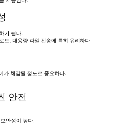
을 제공한다.
성
하기 쉽다.
로드, 대용량 파일 전송에 특히 유리하다.
 차이가 체감될 정도로 중요하다.
씬 안전
 보안성이 높다.