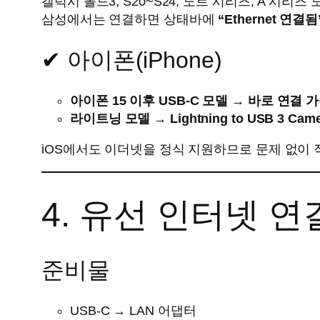
갤럭시 폴드3, S20~S24, 노트 시리즈, A 시리
삼성에서는 연결하면 상태바에
“Ethernet 연결됨
✔ 아이폰(iPhone)
아이폰 15 이후 USB-C 모델 → 바로 연결 
라이트닝 모델 → Lightning to USB 3 Came
iOS에서도 이더넷을 정식 지원하므로 문제 없이 
4. 유선 인터넷 연
준비물
USB-C → LAN 어댑터