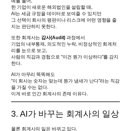
예를 들어,
한 기업이 새로운 해외법인을 설립할 때,
AI는 세금 규정을 데이터로 보여줄 수 있지만
그 선택이 회사의 평판이나 리스크에 어떤 영향을 줄
지는 판단하지 못한다.
또한 회계사는
감사(Audit)
과정에서
기업의 내부통제, 의도적인 누락, 비정상적인 회계처
리를 눈으로 보고,
사람의 직감과 경험으로 “이건 뭔가 이상하다”를 감지
한다.
AI가 아무리 똑똑해도
“이 회사는 숫자는 맞는데 뭔가 냄새가 난다”라는 직감
을 가질 수는 없다.
이게 바로 인간 회계사의 존재 이유다.
3. AI가 바꾸는 회계사의 일상
물론 회계사의 일은 바뀌고 있다.