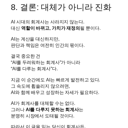
8. 결론: 대체가 아니라 진화
AI 시대의 회계사는 사라지지 않는다.
대신
역할이 바뀌고, 가치가 재정의
될 뿐이다.
AI는 계산을 대신하지만,
판단과 책임은 여전히 인간의 몫이다.
결국 중요한 건
“AI를 두려워하는 회계사”가 아니라
“AI를 다루는 회계사”다.
지금 이 순간에도 AI는 빠르게 발전하고 있다.
그 속도에 휩쓸리지 않으려면,
AI와 함께 배우고 성장하는 자세가 필요하다.
AI가 회계사를 대체할 수는 없다.
그러나
AI를 다루지 못하는 회계사
는
분명히 시장에서 도태될 것이다.
따라서 이 글을 읽는 당신이 회계사든,