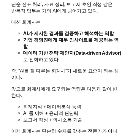
단순 전표 처리, 자료 정리, 보고서 초안 작성 같은
반복적 업무는 거의 AI에게 넘어가고 있다.
대신 회계사는
AI가 제시한 결과를 검증하고 해석하는 역할
기업 경영진에게 재무 인사이트를 제공하는 역
할
데이터 기반 전략 제안자(Data-driven Advisor)
로 진화하고 있다.
즉, “AI를 잘 다루는 회계사”가 새로운 표준이 되는 셈
이다.
앞으로 회계사에게 요구되는 역량은 다음과 같이 변
한다.
회계지식 + 데이터분석 능력
AI 툴 이해 + 윤리적 판단력
보고서 작성 + 의사소통 기술
이제 회계사는 단순히 숫자를 맞추는 전문가가 아니