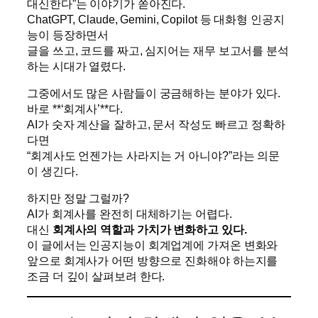
대신한다”는 이야기가 쏟아진다.
ChatGPT, Claude, Gemini, Copilot 등 대화형 인공지
능이 등장하면서
글을 쓰고, 코드를 짜고, 심지어는 재무 보고서를 분석
하는 시대가 열렸다.
그중에서도 많은 사람들이 궁금해하는 분야가 있다.
바로 **‘회계사’**다.
AI가 숫자 계산을 잘하고, 문서 작성도 빠르고 정확하
다면
“회계사도 언젠가는 사라지는 거 아니야?”라는 의문
이 생긴다.
하지만 정말 그럴까?
AI가 회계사를 완전히 대체하기는 어렵다.
대신
회계사의 역할과 가치가 변화하고 있다.
이 글에서는 인공지능이 회계업계에 가져온 변화와
앞으로 회계사가 어떤 방향으로 진화해야 하는지를
조금 더 깊이 살펴보려 한다.