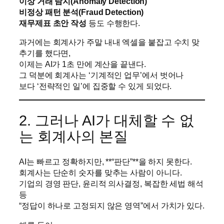
이상 거래 탐지(Anomaly Detection)
비정상 패턴 분석(Fraud Detection)
재무제표 초안 작성
등도 수행한다.
과거에는 회계사가 주말 내내 엑셀을 붙잡고 수치 맞
추기를 했다면,
이제는 AI가 1초 만에 계산을 끝낸다.
그 덕분에 회계사는 ‘기계적인 업무’에서 벗어나
보다 ‘전략적인 일’에 집중할 수 있게 되었다.
2. 그러나 AI가 대체할 수 없
는 회계사의 본질
AI는 빠르고 정확하지만, **“판단”**을 하지 못한다.
회계사는 단순히 숫자를 맞추는 사람이 아니다.
기업의 경영 판단, 윤리적 의사결정, 복잡한 세법 해석
등
“정답이 하나로 고정되지 않은 영역”에서 가치가 있다.