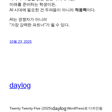
미래를 준비하는 학생이든,
AI 시대에 필요한 건 두려움이 아니라
적응력
이다.
AI는 경쟁자가 아니라
“가장 강력한 파트너”가 될 수 있다.
10월 23, 2025
daylog
daylog
Twenty Twenty-Five (2025)
WordPress로 디자인됨