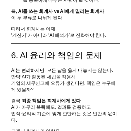
즉,
AI를 쓰는 회계사 vs AI에게 밀리는 회계사
이 두 부류로 나뉘게 된다.
따라서 회계사는 이제
‘계산기’가 아니라 ‘AI 해석가’로 진화해야 한다.
6. AI 윤리와 책임의 문제
AI는 편리하지만, 모든 답을 옳게 내놓지는 않는다.
만약 AI가 잘못된 세법을 적용해
기업의 세무신고에 오류가 생긴다면, 책임은 누구에
게 있을까?
결국
최종 책임은 회계사에게 있다.
AI가 아무리 똑똑해도, 결과를 검증하고
법적·윤리적 기준에 맞게 판단하는 것은 인간의 몫이
다.