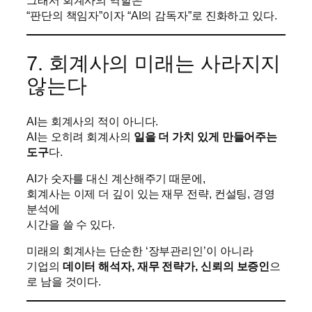
그래서 회계사의 역할은
“판단의 책임자”이자 “AI의 감독자”로 진화하고 있다.
7. 회계사의 미래는 사라지지
않는다
AI는 회계사의 적이 아니다.
AI는 오히려 회계사의
일을 더 가치 있게 만들어주는
도구
다.
AI가 숫자를 대신 계산해주기 때문에,
회계사는 이제 더 깊이 있는 재무 전략, 컨설팅, 경영
분석에
시간을 쓸 수 있다.
미래의 회계사는 단순한 ‘장부관리인’이 아니라
기업의
데이터 해석자, 재무 전략가, 신뢰의 보증인
으
로 남을 것이다.