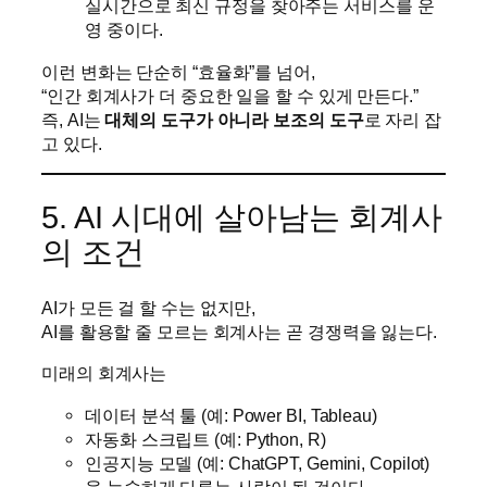
실시간으로 최신 규정을 찾아주는 서비스를 운
영 중이다.
이런 변화는 단순히 “효율화”를 넘어,
“인간 회계사가 더 중요한 일을 할 수 있게 만든다.”
즉, AI는
대체의 도구가 아니라 보조의 도구
로 자리 잡
고 있다.
5. AI 시대에 살아남는 회계사
의 조건
AI가 모든 걸 할 수는 없지만,
AI를 활용할 줄 모르는 회계사는 곧 경쟁력을 잃는다.
미래의 회계사는
데이터 분석 툴 (예: Power BI, Tableau)
자동화 스크립트 (예: Python, R)
인공지능 모델 (예: ChatGPT, Gemini, Copilot)
을 능숙하게 다루는 사람이 될 것이다.