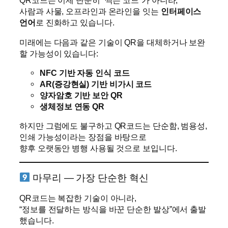
QR코드는 이제 단순히 “찍는 코드”가 아니라,
사람과 사물, 오프라인과 온라인을 잇는
인터페이스
언어
로 진화하고 있습니다.
미래에는 다음과 같은 기술이 QR을 대체하거나 보완
할 가능성이 있습니다:
NFC 기반 자동 인식 코드
AR(증강현실) 기반 비가시 코드
양자암호 기반 보안 QR
생체정보 연동 QR
하지만 그럼에도 불구하고 QR코드는 단순함, 범용성,
인쇄 가능성이라는 장점을 바탕으로
향후 오랫동안 병행 사용될 것으로 보입니다.
마무리 — 가장 단순한 혁신
QR코드는 복잡한 기술이 아니라,
“정보를 전달하는 방식을 바꾼 단순한 발상”에서 출발
했습니다.