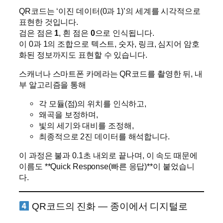
QR코드는 ‘이진 데이터(0과 1)’의 세계를 시각적으로
표현한 것입니다.
검은 점은
1
, 흰 점은
0
으로 인식됩니다.
이 0과 1의 조합으로 텍스트, 숫자, 링크, 심지어 암호
화된 정보까지도 표현할 수 있습니다.
스캐너나 스마트폰 카메라는 QR코드를 촬영한 뒤, 내
부 알고리즘을 통해
각 모듈(점)의 위치를 인식하고,
왜곡을 보정하며,
빛의 세기와 대비를 조정해,
최종적으로 2진 데이터를 해석합니다.
이 과정은 불과 0.1초 내외로 끝나며, 이 속도 때문에
이름도 **Quick Response(빠른 응답)**이 붙었습니
다.
QR코드의 진화 — 종이에서 디지털로