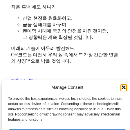
작은 흑백 네모 하나가
산업 현장을 효율화하고,
금융 생태계를 바꾸며,
팬데믹 시대에 국민의 안전을 지킨 것처럼,
그 영향력은 계속 확장될 것입니다.
미래의 기술이 아무리 발전해도,
QR코드는 여전히 우리 삶 속에서 **‘가장 간단한 연결
의 상징’**으로 남을 것입니다.
10월 14, 2025
Manage Consent
To provide the best experiences, we use technologies like cookies to store
and/or access device information. Consenting to these technologies will
allow us to process data such as browsing behavior or unique IDs on this
site. Not consenting or withdrawing consent, may adversely affect certain
features and functions.