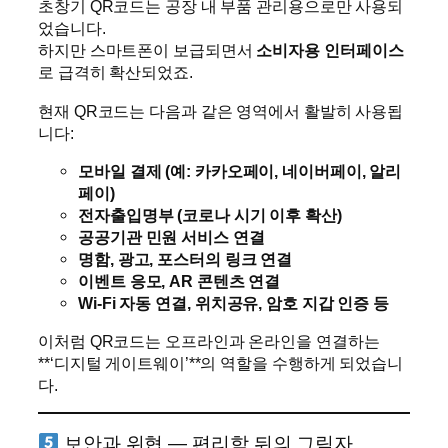
초창기 QR코드는 공장 내 부품 관리용으로만 사용되
었습니다.
하지만 스마트폰이 보급되면서
소비자용 인터페이스
로 급격히 확산되었죠.
현재 QR코드는 다음과 같은 영역에서 활발히 사용됩
니다:
모바일 결제 (예: 카카오페이, 네이버페이, 알리
페이)
전자출입명부 (코로나 시기 이후 확산)
공공기관 민원 서비스 연결
명함, 광고, 포스터의 링크 연결
이벤트 응모, AR 콘텐츠 연결
Wi-Fi 자동 연결, 위치공유, 암호 지갑 인증 등
이처럼 QR코드는 오프라인과 온라인을 연결하는
**‘디지털 게이트웨이’**의 역할을 수행하게 되었습니
다.
보안과 위협 — 편리함 뒤의 그림자