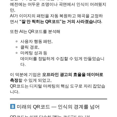
예전에는 어두운 조명이나 곡면에서 인식이 어려웠지
만,
AI가 이미지의 패턴을 자동 복원하고 왜곡을 교정하
면서
“잘 안 찍히는 QR코드”는 거의 사라졌습니다.
또한 AI는 QR코드를 분석해
사용자 행동 패턴,
클릭 경로,
마케팅 성과 등
데이터를 정밀하게 수집할 수 있게 만들었습니
다.
이 덕분에 기업은
오프라인 광고의 효율을 데이터로
측정
할 수 있게 되었고,
QR코드는 디지털 마케팅의 핵심 도구로 자리 잡았습
니다.
미래의 QR코드 — 인식의 경계를 넘어