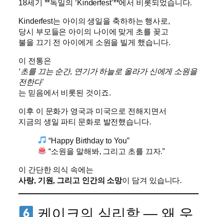
18세기 **독일의 ‘Kinderfest’**에서 비롯되었습니다.
Kinderfest는 아이의 생일을 축하하는 행사로,
당시 부모들은 아이의 나이에 맞게 초를 꽂고
불을 끄기 전 아이에게 소원을 빌게 했습니다.
이 전통은
‘초를 끄는 순간, 연기가 하늘로 올라가 신에게 소원을
전한다’
는 믿음에서 비롯된 것이죠.
이후 이 문화가 영국과 미국으로 전해지면서
지금의 생일 파티 문화로 발전했습니다.
“Happy Birthday to You”
“소원을 말해봐, 그리고 초를 끄자.”
이 간단한 의식 속에는
사랑, 기원, 그리고 인간의 소망
이 담겨 있습니다.
케이크의 심리학 — 왜 우