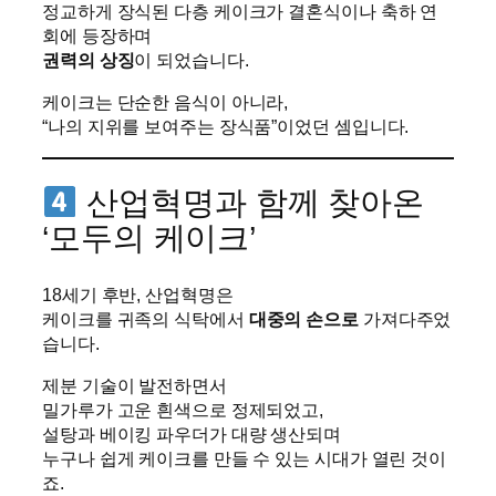
정교하게 장식된 다층 케이크가 결혼식이나 축하 연
회에 등장하며
권력의 상징
이 되었습니다.
케이크는 단순한 음식이 아니라,
“나의 지위를 보여주는 장식품”이었던 셈입니다.
산업혁명과 함께 찾아온
‘모두의 케이크’
18세기 후반, 산업혁명은
케이크를 귀족의 식탁에서
대중의 손으로
가져다주었
습니다.
제분 기술이 발전하면서
밀가루가 고운 흰색으로 정제되었고,
설탕과 베이킹 파우더가 대량 생산되며
누구나 쉽게 케이크를 만들 수 있는 시대가 열린 것이
죠.