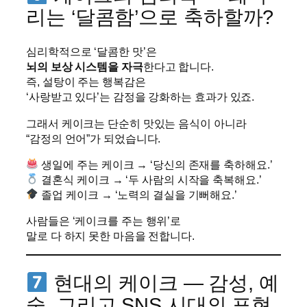
리는 ‘달콤함’으로 축하할까?
심리학적으로 ‘달콤한 맛’은
뇌의 보상 시스템을 자극
한다고 합니다.
즉, 설탕이 주는 행복감은
‘사랑받고 있다’는 감정을 강화하는 효과가 있죠.
그래서 케이크는 단순히 맛있는 음식이 아니라
“감정의 언어”가 되었습니다.
생일에 주는 케이크 → ‘당신의 존재를 축하해요.’
결혼식 케이크 → ‘두 사람의 시작을 축복해요.’
졸업 케이크 → ‘노력의 결실을 기뻐해요.’
사람들은 ‘케이크를 주는 행위’로
말로 다 하지 못한 마음을 전합니다.
현대의 케이크 — 감성, 예
술, 그리고 SNS 시대의 표현