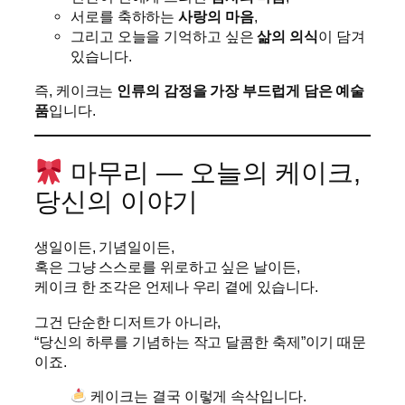
서로를 축하하는
사랑의 마음
,
그리고 오늘을 기억하고 싶은
삶의 의식
이 담겨
있습니다.
즉, 케이크는
인류의 감정을 가장 부드럽게 담은 예술
품
입니다.
마무리 — 오늘의 케이크,
당신의 이야기
생일이든, 기념일이든,
혹은 그냥 스스로를 위로하고 싶은 날이든,
케이크 한 조각은 언제나 우리 곁에 있습니다.
그건 단순한 디저트가 아니라,
“당신의 하루를 기념하는 작고 달콤한 축제”이기 때문
이죠.
케이크는 결국 이렇게 속삭입니다.