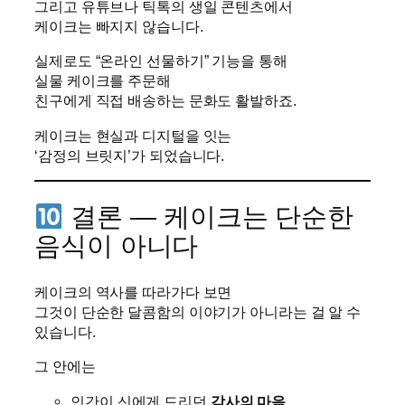
그리고 유튜브나 틱톡의 생일 콘텐츠에서
케이크는 빠지지 않습니다.
실제로도 “온라인 선물하기” 기능을 통해
실물 케이크를 주문해
친구에게 직접 배송하는 문화도 활발하죠.
케이크는 현실과 디지털을 잇는
‘감정의 브릿지’가 되었습니다.
결론 — 케이크는 단순한
음식이 아니다
케이크의 역사를 따라가다 보면
그것이 단순한 달콤함의 이야기가 아니라는 걸 알 수
있습니다.
그 안에는
인간이 신에게 드리던
감사의 마음
,