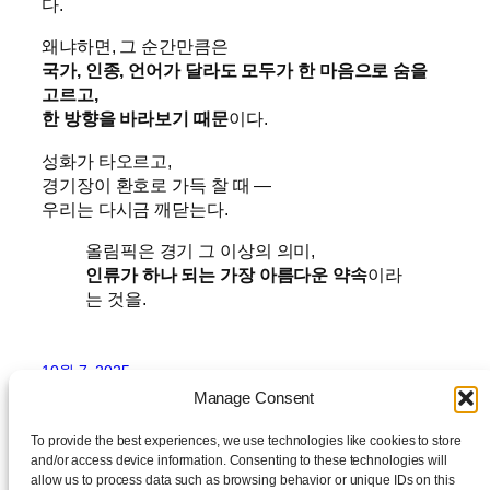
다.
왜냐하면, 그 순간만큼은
국가, 인종, 언어가 달라도 모두가 한 마음으로 숨을
고르고,
한 방향을 바라보기 때문
이다.
성화가 타오르고,
경기장이 환호로 가득 찰 때 —
우리는 다시금 깨닫는다.
올림픽은 경기 그 이상의 의미,
인류가 하나 되는 가장 아름다운 약속
이라
는 것을.
10월 7, 2025
Manage Consent
To provide the best experiences, we use technologies like cookies to store
and/or access device information. Consenting to these technologies will
allow us to process data such as browsing behavior or unique IDs on this