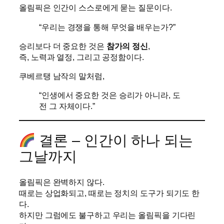
올림픽은 인간이 스스로에게 묻는 질문이다.
“우리는 경쟁을 통해 무엇을 배우는가?”
승리보다 더 중요한 것은
참가의 정신
,
즉, 노력과 열정, 그리고 공정함이다.
쿠베르탱 남작의 말처럼,
“인생에서 중요한 것은 승리가 아니라, 도
전 그 자체이다.”
결론 – 인간이 하나 되는
그날까지
올림픽은 완벽하지 않다.
때로는 상업화되고, 때로는 정치의 도구가 되기도 한
다.
하지만 그럼에도 불구하고 우리는 올림픽을 기다린