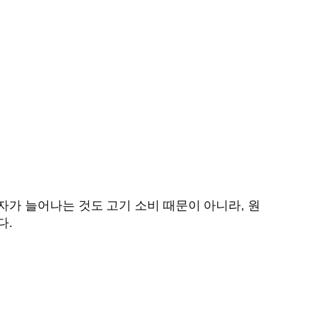
가 늘어나는 것도 고기 소비 때문이 아니라, 원
다.