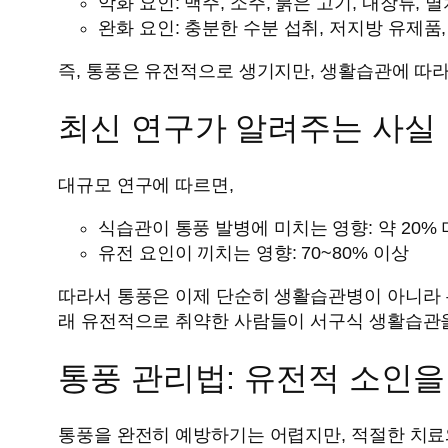
악화 요인: 맥주, 소주, 붉은 고기, 내장류, 
완화 요인: 충분한 수분 섭취, 저지방 유제품,
즉, 통풍은 유전적으로 생기지만, 생활습관에 따라
최신 연구가 알려주는 사실
대규모 연구에 따르면,
식습관이 통풍 발병에 미치는 영향: 약 20%
유전 요인이 끼치는 영향: 70~80% 이상
따라서 통풍은 이제 단순히 생활습관병이 아니라 
래 유전적으로 취약한 사람들이 서구식 생활습관을
통풍 관리법: 유전적 소인을
통풍을 완전히 예방하기는 어렵지만, 적절한 치료