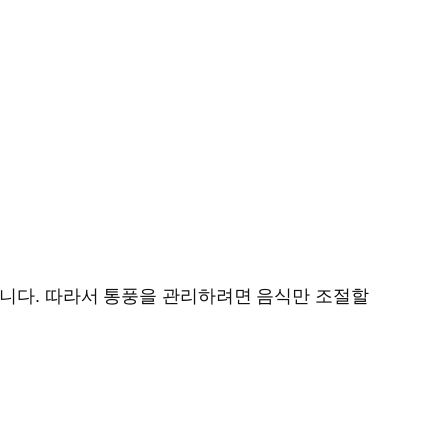
입니다. 따라서 통풍을 관리하려면 음식만 조절할