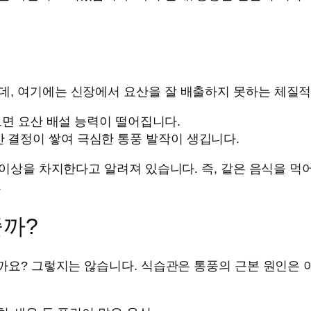
데, 여기에는 신장에서 요산을 잘 배출하지 못하는 체질적
 있으면 요산 배설 능력이 떨어집니다.
산 결정이 쌓여 극심한 통풍 발작이 생깁니다.
 이상을 차지한다고 알려져 있습니다. 즉, 같은 음식을 먹
.
줄까?
까요? 그렇지는 않습니다. 식습관은 통풍의 근본 원인은 아니