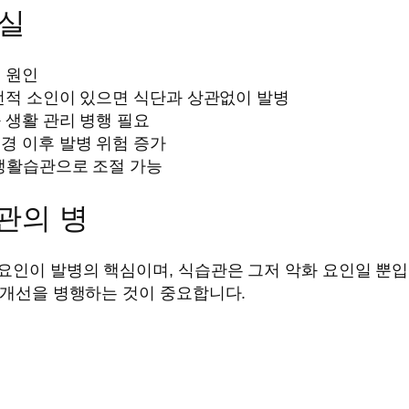
진실
 원인
적 소인이 있으면 식단과 상관없이 발병
 생활 관리 병행 필요
경 이후 발병 위험 증가
·생활습관으로 조절 가능
관의 병
 요인이 발병의 핵심이며, 식습관은 그저 악화 요인일 뿐
관 개선을 병행하는 것이 중요합니다.