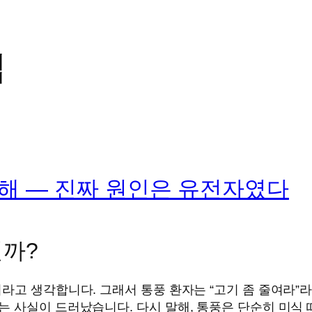
법
해 — 진짜 원인은 유전자였다
일까?
라고 생각합니다. 그래서 통풍 환자는 “고기 좀 줄여라”라
는 사실이 드러났습니다. 다시 말해, 통풍은 단순히 미식