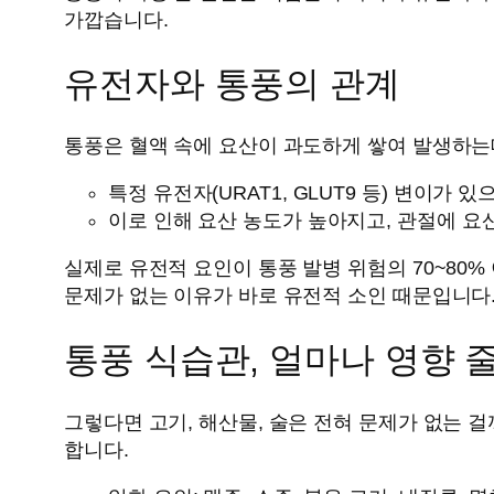
가깝습니다.
유전자와 통풍의 관계
통풍은 혈액 속에 요산이 과도하게 쌓여 발생하는
특정 유전자(URAT1, GLUT9 등) 변이가
이로 인해 요산 농도가 높아지고, 관절에 요
실제로 유전적 요인이 통풍 발병 위험의 70~80%
문제가 없는 이유가 바로 유전적 소인 때문입니다
통풍 식습관, 얼마나 영향 
그렇다면 고기, 해산물, 술은 전혀 문제가 없는 걸
합니다.