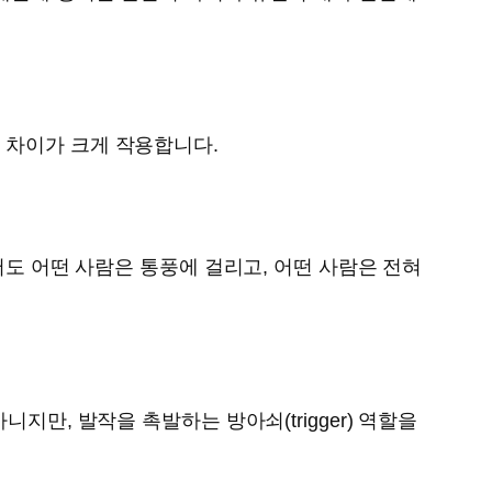
 차이가 크게 작용합니다.
어도 어떤 사람은 통풍에 걸리고, 어떤 사람은 전혀
지만, 발작을 촉발하는 방아쇠(trigger) 역할을