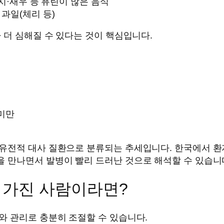
멸치·새우 등 퓨린이 많은 음식
 과일(체리 등)
 더 심해질 수 있다는 것이 핵심입니다.
 미만
유전적 대사 질환으로 분류되는 추세입니다. 한국에서 환자
 만나면서 발병이 빨리 드러난 것으로 해석할 수 있습니
 가진 사람이라면?
와 관리로 충분히 조절할 수 있습니다.