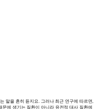
는 말을 흔히 듣지요. 그러나 최근 연구에 따르면,
 때문에 생기는 질환이 아니라 유전적 대사 질환에