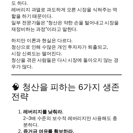
도 하다.
레버리지 과열로 과도하게 오른 시장을 식혀주는 역
할을 하기 때문이다.
일부 전문가들은 “청산은 약한 손을 털어내고 시장을
재정비하는 과정”이라고 말한다.
하지만 이론과 현실은 다르다.
청산으로 인해 수많은 개인 투자자가 퇴출되고,
시장 신뢰도는 떨어진다.
청산을 겪은 사람들은 다시 시장에 돌아오지 않는 경
우가 많다.
🧠 청산을 피하는 6가지 생존
전략
레버리지를 낮춰라.
2~3배 수준의 보수적 레버리지만 사용해도 충
분하다.
증거금 여유를 확보하라.