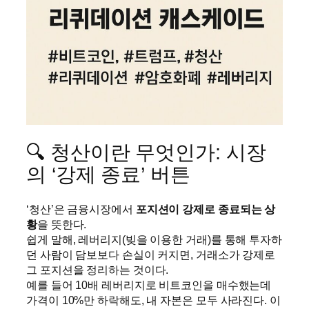
🔍 청산이란 무엇인가: 시장
의 ‘강제 종료’ 버튼
‘청산’은 금융시장에서
포지션이 강제로 종료되는 상
황
을 뜻한다.
쉽게 말해, 레버리지(빚을 이용한 거래)를 통해 투자하
던 사람이 담보보다 손실이 커지면, 거래소가 강제로
그 포지션을 정리하는 것이다.
예를 들어 10배 레버리지로 비트코인을 매수했는데
가격이 10%만 하락해도, 내 자본은 모두 사라진다. 이