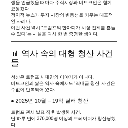
쟁을 언급했을 때마다 주식시장과 비트코인은 함께
요동쳤다.
정치적 뉴스가 투자 시장의 변동성을 키우는 대표적
인 사례다.
이번 사건 역시 “트럼프의 한마디가 시장 전체를 흔들
수 있다”는 사실을 다시 한 번 증명한 셈이다.
📊 역사 속의 대형 청산 사건
들
청산은 트럼프 시대만의 이야기가 아니다.
비트코인의 짧은 역사 속에서도 ‘역대급 청산’ 사건은
수없이 반복되어 왔다.
● 2025년 10월 – 19억 달러 청산
트럼프 관세 발표 직후 발생한 사건.
단 하루 만에 370,000명 이상의 트레이더가 청산당했
다.