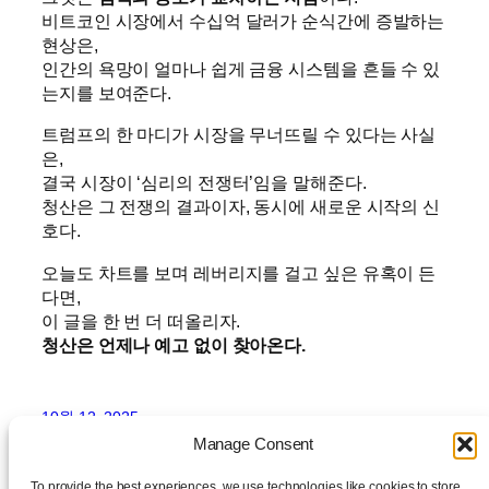
비트코인 시장에서 수십억 달러가 순식간에 증발하는
현상은,
인간의 욕망이 얼마나 쉽게 금융 시스템을 흔들 수 있
는지를 보여준다.
트럼프의 한 마디가 시장을 무너뜨릴 수 있다는 사실
은,
결국 시장이 ‘심리의 전쟁터’임을 말해준다.
청산은 그 전쟁의 결과이자, 동시에 새로운 시작의 신
호다.
오늘도 차트를 보며 레버리지를 걸고 싶은 유혹이 든
다면,
이 글을 한 번 더 떠올리자.
청산은 언제나 예고 없이 찾아온다.
10월 12, 2025
Manage Consent
To provide the best experiences, we use technologies like cookies to store