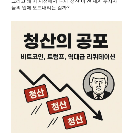
그리고 왜 이 시점에서 다시 ‘청산’이 전 세계 투자자
들의 입에 오르내리는 걸까?