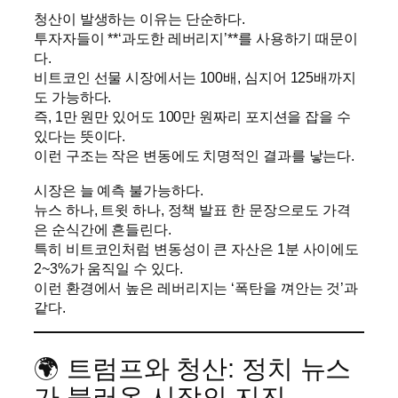
청산이 발생하는 이유는 단순하다.
투자자들이 **‘과도한 레버리지’**를 사용하기 때문이
다.
비트코인 선물 시장에서는 100배, 심지어 125배까지
도 가능하다.
즉, 1만 원만 있어도 100만 원짜리 포지션을 잡을 수
있다는 뜻이다.
이런 구조는 작은 변동에도 치명적인 결과를 낳는다.
시장은 늘 예측 불가능하다.
뉴스 하나, 트윗 하나, 정책 발표 한 문장으로도 가격
은 순식간에 흔들린다.
특히 비트코인처럼 변동성이 큰 자산은 1분 사이에도
2~3%가 움직일 수 있다.
이런 환경에서 높은 레버리지는 ‘폭탄을 껴안는 것’과
같다.
🌍 트럼프와 청산: 정치 뉴스
가 불러온 시장의 지진