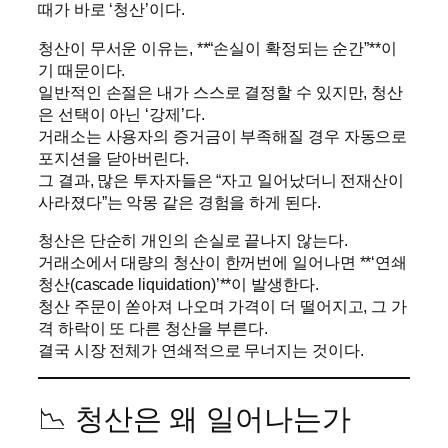
때가 바로 ‘청산’이다.
청산이 무서운 이유는, **“손실이 확정되는 순간”**이
기 때문이다.
일반적인 손절은 내가 스스로 결정할 수 있지만, 청산
은 선택이 아닌 ‘강제’다.
거래소는 사용자의 증거금이 부족해질 경우 자동으로
포지션을 닫아버린다.
그 결과, 많은 투자자들은 “자고 일어났더니 전재산이
사라졌다”는 악몽 같은 경험을 하게 된다.
청산은 단순히 개인의 손실로 끝나지 않는다.
거래소에서 대량의 청산이 한꺼번에 일어나면 **‘연쇄
청산(cascade liquidation)’**이 발생한다.
청산 주문이 쏟아져 나오며 가격이 더 떨어지고, 그 가
격 하락이 또 다른 청산을 부른다.
결국 시장 전체가 연쇄적으로 무너지는 것이다.
📉 청산은 왜 일어나는가