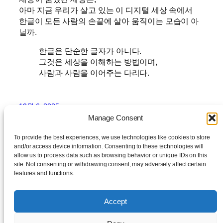
아마 지금 우리가 살고 있는 이 디지털 세상 속에서
한글이 모든 사람의 손끝에 살아 움직이는 모습이 아
닐까.
한글은 단순한 글자가 아니다.
그것은 세상을 이해하는 방법이며,
사람과 사람을 이어주는 다리다.
10월 6, 2025
Manage Consent
To provide the best experiences, we use technologies like cookies to store
and/or access device information. Consenting to these technologies will
allow us to process data such as browsing behavior or unique IDs on this
site. Not consenting or withdrawing consent, may adversely affect certain
features and functions.
daylog
Accept