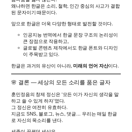
왜냐하면 한글은 소리, 철학, 인간 중심의 사고가 결합
된 문자이기 때문이다.
앞으로 한글은 더욱 다양한 형태로 발전할 것이다.
인공지능 번역에서 한글 문장 구조의 논리성이
큰 장점으로 작용하고,
글로벌 콘텐츠 제작에서도 한글 폰트와 디자인
이 주목받고 있다.
한글은 과거의 유산이 아니라,
미래의 언어 자산
이다.
🌸 결론 — 세상의 모든 소리를 품은 글자
훈민정음의 창제 정신은 ‘모든 이가 자신의 생각을 말
하고 쓸 수 있게 하자’였다.
그 정신은 여전히 유효하다.
지금도 SNS, 블로그, 뉴스, 댓글… 우리는 매일 한글
로 자신의 목소리를 낸다.
세종이 꿈꿨던 세상은,