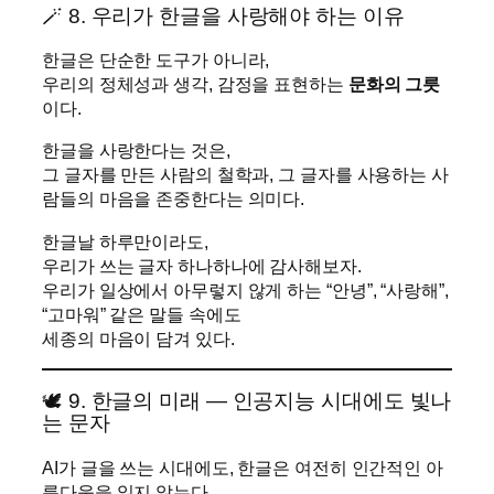
🪄 8. 우리가 한글을 사랑해야 하는 이유
한글은 단순한 도구가 아니라,
우리의 정체성과 생각, 감정을 표현하는
문화의 그릇
이다.
한글을 사랑한다는 것은,
그 글자를 만든 사람의 철학과, 그 글자를 사용하는 사
람들의 마음을 존중한다는 의미다.
한글날 하루만이라도,
우리가 쓰는 글자 하나하나에 감사해보자.
우리가 일상에서 아무렇지 않게 하는 “안녕”, “사랑해”,
“고마워” 같은 말들 속에도
세종의 마음이 담겨 있다.
🕊️ 9. 한글의 미래 — 인공지능 시대에도 빛나
는 문자
AI가 글을 쓰는 시대에도, 한글은 여전히 인간적인 아
름다움을 잃지 않는다.