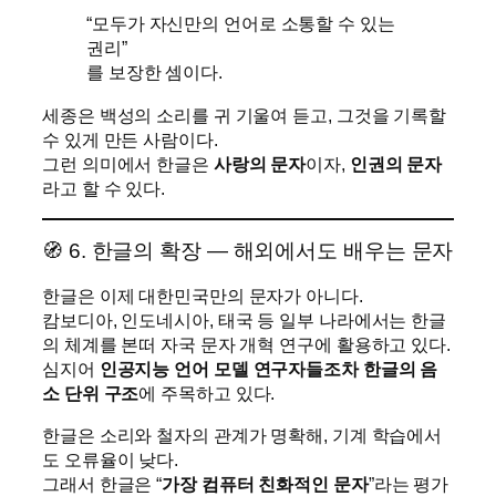
“모두가 자신만의 언어로 소통할 수 있는
권리”
를 보장한 셈이다.
세종은 백성의 소리를 귀 기울여 듣고, 그것을 기록할
수 있게 만든 사람이다.
그런 의미에서 한글은
사랑의 문자
이자,
인권의 문자
라고 할 수 있다.
🧭 6. 한글의 확장 — 해외에서도 배우는 문자
한글은 이제 대한민국만의 문자가 아니다.
캄보디아, 인도네시아, 태국 등 일부 나라에서는 한글
의 체계를 본떠 자국 문자 개혁 연구에 활용하고 있다.
심지어
인공지능 언어 모델 연구자들조차 한글의 음
소 단위 구조
에 주목하고 있다.
한글은 소리와 철자의 관계가 명확해, 기계 학습에서
도 오류율이 낮다.
그래서 한글은 “
가장 컴퓨터 친화적인 문자
”라는 평가