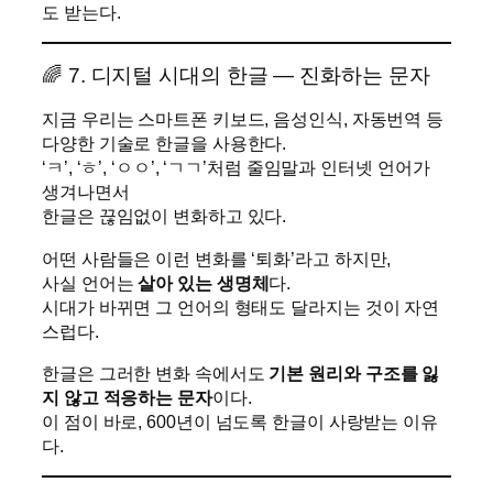
도 받는다.
🌈 7. 디지털 시대의 한글 — 진화하는 문자
지금 우리는 스마트폰 키보드, 음성인식, 자동번역 등
다양한 기술로 한글을 사용한다.
‘ㅋ’, ‘ㅎ’, ‘ㅇㅇ’, ‘ㄱㄱ’처럼 줄임말과 인터넷 언어가
생겨나면서
한글은 끊임없이 변화하고 있다.
어떤 사람들은 이런 변화를 ‘퇴화’라고 하지만,
사실 언어는
살아 있는 생명체
다.
시대가 바뀌면 그 언어의 형태도 달라지는 것이 자연
스럽다.
한글은 그러한 변화 속에서도
기본 원리와 구조를 잃
지 않고 적응하는 문자
이다.
이 점이 바로, 600년이 넘도록 한글이 사랑받는 이유
다.