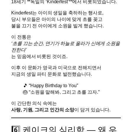
18세기 **독일의 ‘Kinderfest’**에서 비롯되었습니다.
Kinderfest는 아이의 생일을 축하하는 행사로,
당시 부모들은 아이의 나이에 맞게 초를 꽂고
불을 끄기 전 아이에게 소원을 빌게 했습니다.
이 전통은
‘초를 끄는 순간, 연기가 하늘로 올라가 신에게 소원을
전한다’
는 믿음에서 비롯된 것이죠.
이후 이 문화가 영국과 미국으로 전해지면서
지금의 생일 파티 문화로 발전했습니다.
🎵 “Happy Birthday to You”
🎂 “소원을 말해봐, 그리고 초를 끄자.”
이 간단한 의식 속에는
사랑, 기원, 그리고 인간의 소망
이 담겨 있습니다.
6️⃣ 케이크의 심리학 — 왜 우