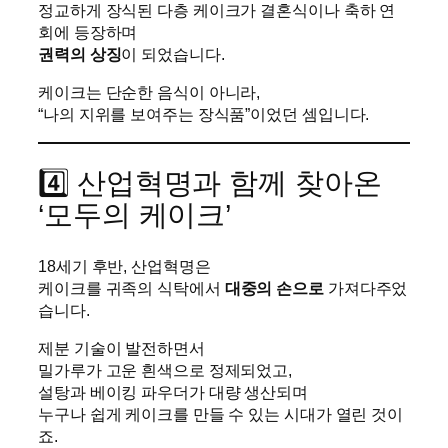
정교하게 장식된 다층 케이크가 결혼식이나 축하 연
회에 등장하며
권력의 상징
이 되었습니다.
케이크는 단순한 음식이 아니라,
“나의 지위를 보여주는 장식품”이었던 셈입니다.
4️⃣ 산업혁명과 함께 찾아온
‘모두의 케이크’
18세기 후반, 산업혁명은
케이크를 귀족의 식탁에서
대중의 손으로
가져다주었
습니다.
제분 기술이 발전하면서
밀가루가 고운 흰색으로 정제되었고,
설탕과 베이킹 파우더가 대량 생산되며
누구나 쉽게 케이크를 만들 수 있는 시대가 열린 것이
죠.