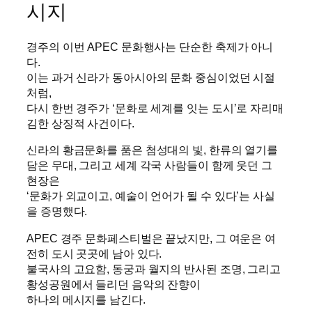
시지
경주의 이번 APEC 문화행사는 단순한 축제가 아니
다.
이는 과거 신라가 동아시아의 문화 중심이었던 시절
처럼,
다시 한번 경주가 ‘문화로 세계를 잇는 도시’로 자리매
김한 상징적 사건이다.
신라의 황금문화를 품은 첨성대의 빛, 한류의 열기를
담은 무대, 그리고 세계 각국 사람들이 함께 웃던 그
현장은
‘문화가 외교이고, 예술이 언어가 될 수 있다’는 사실
을 증명했다.
APEC 경주 문화페스티벌은 끝났지만, 그 여운은 여
전히 도시 곳곳에 남아 있다.
불국사의 고요함, 동궁과 월지의 반사된 조명, 그리고
황성공원에서 들리던 음악의 잔향이
하나의 메시지를 남긴다.