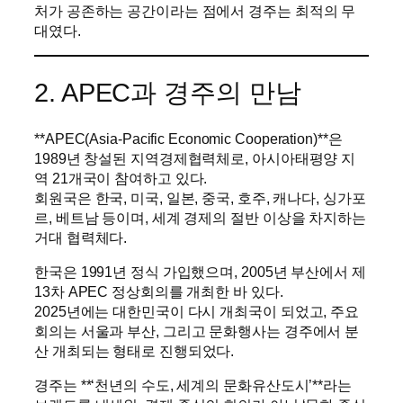
처가 공존하는 공간이라는 점에서 경주는 최적의 무
대였다.
2. APEC과 경주의 만남
**APEC(Asia-Pacific Economic Cooperation)**은
1989년 창설된 지역경제협력체로, 아시아태평양 지
역 21개국이 참여하고 있다.
회원국은 한국, 미국, 일본, 중국, 호주, 캐나다, 싱가포
르, 베트남 등이며, 세계 경제의 절반 이상을 차지하는
거대 협력체다.
한국은 1991년 정식 가입했으며, 2005년 부산에서 제
13차 APEC 정상회의를 개최한 바 있다.
2025년에는 대한민국이 다시 개최국이 되었고, 주요
회의는 서울과 부산, 그리고 문화행사는 경주에서 분
산 개최되는 형태로 진행되었다.
경주는 **‘천년의 수도, 세계의 문화유산도시’**라는