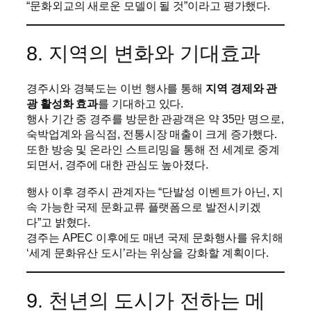
“문화외교의 새로운 모델이 될 것”이라고 평가했다.
8. 지역의 변화와 기대효과
경주시와 경북도는 이번 행사를 통해
지역 경제와 관
광 활성화 효과
를 기대하고 있다.
행사 기간 중 경주를 방문한 관광객은 약 35만 명으로,
숙박업계와 음식점, 전통시장 매출이 크게 증가했다.
또한 방송 및 온라인 스트리밍을 통해 전 세계로 중계
되면서, 경주에 대한 관심도 높아졌다.
행사 이후 경주시 관계자는 “단발성 이벤트가 아닌, 지
속 가능한 국제 문화교류 플랫폼으로 발전시키겠
다”고 밝혔다.
경주는 APEC 이후에도 매년 국제 문화행사를 유치해
‘세계 문화유산 도시’라는 위상을 강화할 계획이다.
9. 천년의 도시가 전하는 메