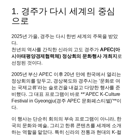
1. 경주가 다시 세계의 중심
으로
2025년 가을, 경주는 다시 한번 세계의 주목을 받았
다.
천년의 역사를 간직한 신라의 고도 경주가
APEC(아
시아태평양경제협력체) 정상회의 문화행사 개최지
로
선정된 것이다.
2005년 부산 APEC 이후 20년 만에 한국에서 열리는
정상회의를 앞두고, 경상북도와 경주시는 ‘문화로 여
는 국제교류’라는 슬로건을 내걸고 다양한 행사를 준
비했다. 그 대표 프로그램이 바로 **‘APEC K-Culture
Festival in Gyeongju(경주 APEC 문화페스티벌)’**이
다.
이 행사는 단순히 회의의 부속 프로그램이 아니라, 한
국의 문화와 예술, 그리고 한류 콘텐츠를 세계에 소개
하는 역할을 맡았다. 특히 신라의 전통과 현대의 K-컬